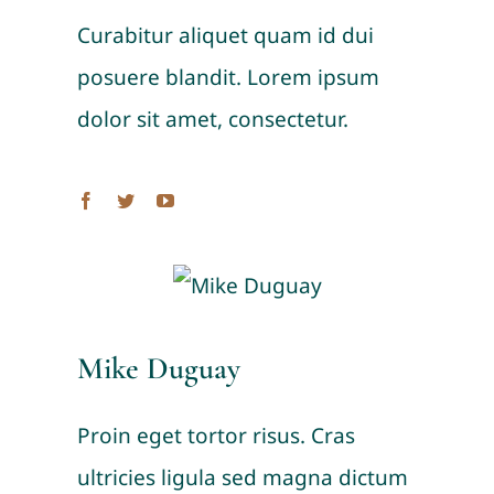
Curabitur aliquet quam id dui
posuere blandit. Lorem ipsum
dolor sit amet, consectetur.
Mike Duguay
Proin eget tortor risus. Cras
ultricies ligula sed magna dictum