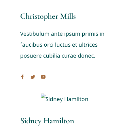
Christopher Mills
Vestibulum ante ipsum primis in
faucibus orci luctus et ultrices
posuere cubilia curae donec.
Sidney Hamilton