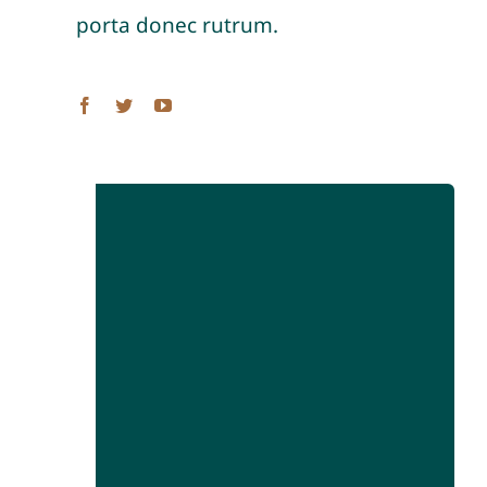
porta donec rutrum.