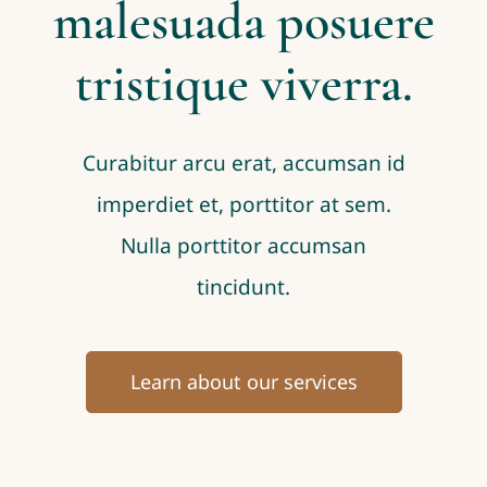
malesuada posuere
tristique viverra.
Curabitur arcu erat, accumsan id
imperdiet et, porttitor at sem.
Nulla porttitor accumsan
tincidunt.
Learn about our services