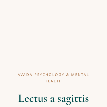
AVADA PSYCHOLOGY & MENTAL
HEALTH
Lectus a sagittis